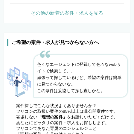
その他の新着の案件・求人を見る
ご希望の案件・求人が見つからない方へ
色々なエージェントに登録して色々なwebサ
イトで検索して、、
頑張って探しているけど、希望の案件は簡単
に見つからないな。
この条件は妥協して探し直しかな。
案件探しでこんな状況よくありませんか？
フリコンの取扱い案件の85%以上は非公開案件です。
妥協しない
「理想の案件」
をお話しいただくだけで、
あなたにピッタリの案件・求人をお探しします。
フリコンであなた専属のコンシェルジュと