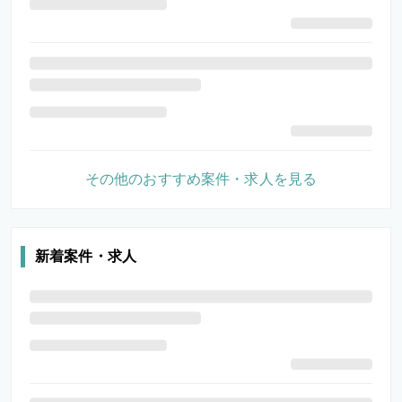
その他のおすすめ案件・求人を見る
新着案件・求人