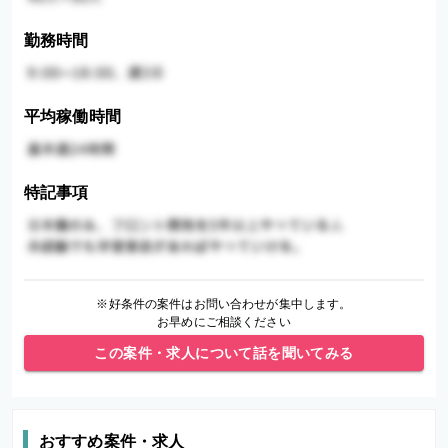
勤務時間
平均稼働時間
特記事項
※好条件の案件はお問い合わせが集中します。
お早めにご相談ください
この案件・求人について話を聞いてみる
おすすめ案件・求人