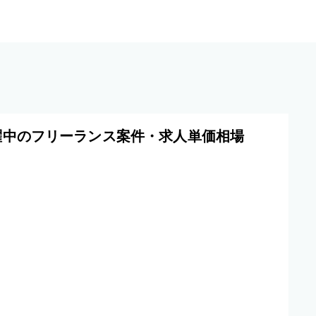
躍中のフリーランス案件・求人単価相場