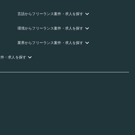
言語
からフリーランス
案件・求人を探す
環境
からフリーランス
案件・求人を探す
業界
からフリーランス
案件・求人を探す
案件・求人を探す