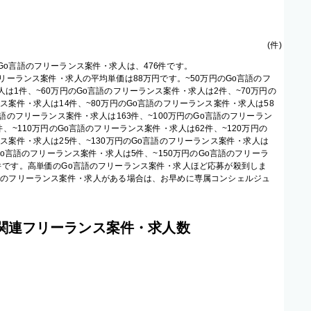
(
件
)
Go言語のフリーランス案件・求人は、476件です。
フリーランス案件・求人の平均単価は88万円です。~50万円のGo言語のフ
は1件、~60万円のGo言語のフリーランス案件・求人は2件、~70万円の
ス案件・求人は14件、~80万円のGo言語のフリーランス案件・求人は58
言語のフリーランス案件・求人は163件、~100万円のGo言語のフリーラン
件、~110万円のGo言語のフリーランス案件・求人は62件、~120万円の
ス案件・求人は25件、~130万円のGo言語のフリーランス案件・求人は
のGo言語のフリーランス案件・求人は5件、~150万円のGo言語のフリーラ
件です。高単価のGo言語のフリーランス案件・求人ほど応募が殺到しま
語のフリーランス案件・求人がある場合は、お早めに専属コンシェルジュ
の関連フリーランス案件・求人数