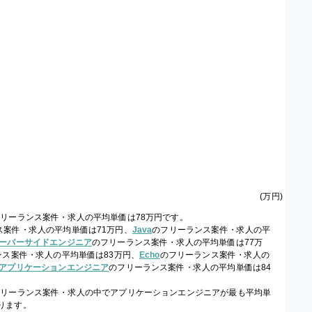
(
万円
)
フリーランス案件・求人の平均単価は78万円です。
ス案件・求人の平均単価は71万円、
Java
のフリーランス案件・求人の平
ーバーサイドエンジニア
のフリーランス案件・求人の平均単価は77万
ンス案件・求人の平均単価は83万円、
Echo
のフリーランス案件・求人の
アプリケーションエンジニア
のフリーランス案件・求人の平均単価は84
フリーランス案件・求人の中でアプリケーションエンジニアが最も平均単
ります。