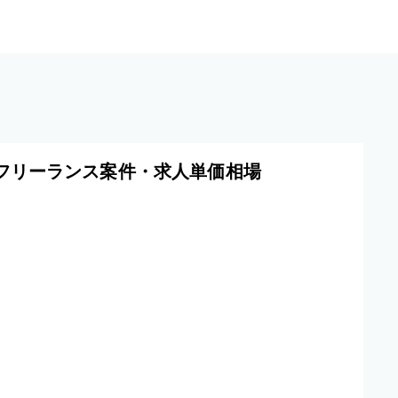
のフリーランス案件・求人単価相場