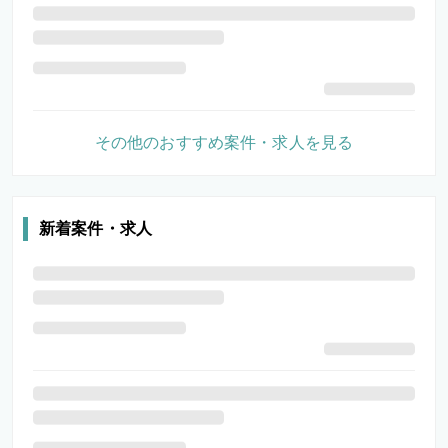
その他のおすすめ案件・求人を見る
新着案件・求人