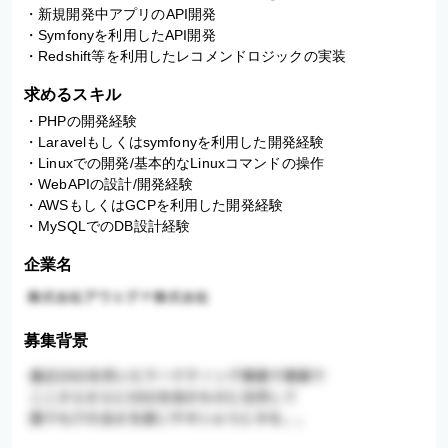
・新規開発中アプリのAPI開発

・Symfonyを利用したAPI開発

・Redshift等を利用したレコメンドロジックの実装
求めるスキル
・PHPの開発経験

・Laravelもしくはsymfonyを利用した開発経験

・Linuxでの開発/基本的なLinuxコマンドの操作

・WebAPIの設計/開発経験

・AWSもしくはGCPを利用した開発経験

・MySQLでのDB設計経験
企業名
募集背景