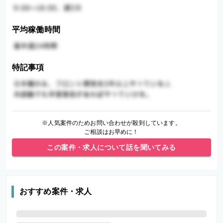
平均稼働時間
特記事項
※人気案件のためお問い合わせが殺到しています。
ご相談はお早めに！
この案件・求人について話を聞いてみる
おすすめ案件・求人