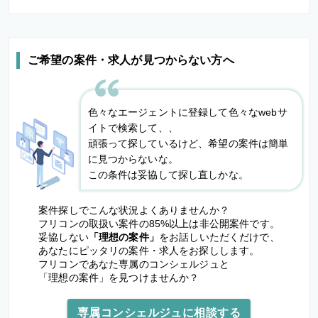
ご希望の案件・求人が見つからない方へ
色々なエージェントに登録して色々なwebサ
イトで検索して、、
頑張って探しているけど、希望の案件は簡単
に見つからないな。
この条件は妥協して探し直しかな。
案件探しでこんな状況よくありませんか？
フリコンの取扱い案件の85%以上は非公開案件です。
妥協しない
「理想の案件」
をお話しいただくだけで、
あなたにピッタリの案件・求人をお探しします。
フリコンであなた専属のコンシェルジュと
「理想の案件」を見つけませんか？
専属コンシェルジュに相談する