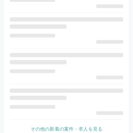
その他の新着の案件・求人を見る