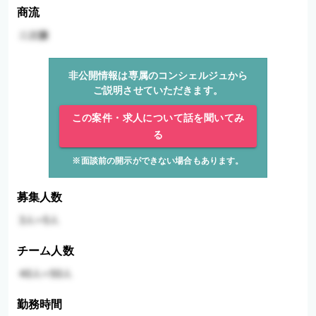
商流
非公開情報は専属のコンシェルジュから
ご説明させていただきます。
この案件・求人について話を聞いてみ
る
※面談前の開示ができない場合もあります。
募集人数
チーム人数
勤務時間