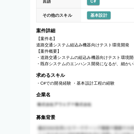
言語
C#
その他のスキル
基本設計
案件詳細
【案件名】

道路交通システム組込み機器向けテスト環境開発

【案件概要】

・道路交通システムの組込み機器向けテスト環境開
・既存システムのエンハンス開発になるが、細かい
求めるスキル
・C#での開発経験 ・基本設計工程の経験
企業名
募集背景