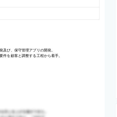
発及び、保守管理アプリの開発。

要件を顧客と調整する工程から着手。