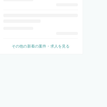
その他の新着の案件・求人を見る