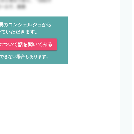
属のコンシェルジュから
せていただきます。
について話を聞いてみる
できない場合もあります。