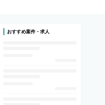
おすすめ案件・求人