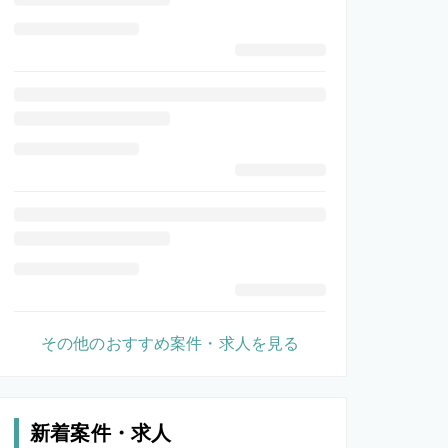
その他のおすすめ案件・求人を見る
新着案件・求人