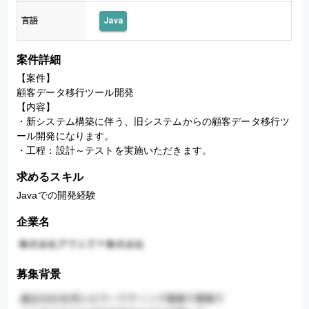
言語
Java
案件詳細
【案件】

顧客データ移行ツール開発

【内容】

・新システム構築に伴う、旧システムからの顧客データ移行ツ
ール開発になります。

・工程：設計～テストを実施いただきます。
求めるスキル
Javaでの開発経験
企業名
募集背景