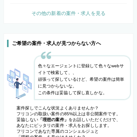
その他の新着の案件・求人を見る
ご希望の案件・求人が見つからない方へ
色々なエージェントに登録して色々なwebサ
イトで検索して、、
頑張って探しているけど、希望の案件は簡単
に見つからないな。
この条件は妥協して探し直しかな。
案件探しでこんな状況よくありませんか？
フリコンの取扱い案件の85%以上は非公開案件です。
妥協しない
「理想の案件」
をお話しいただくだけで、
あなたにピッタリの案件・求人をお探しします。
フリコンであなた専属のコンシェルジュと