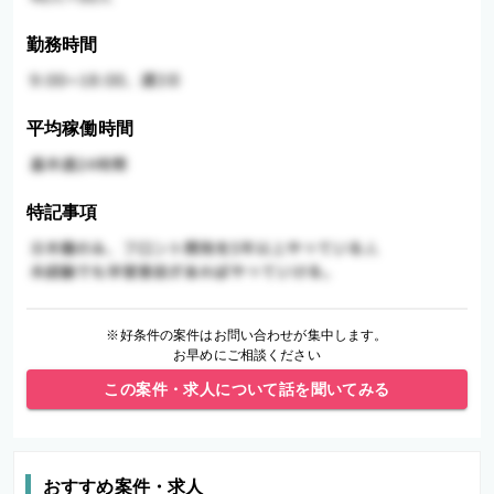
勤務時間
平均稼働時間
特記事項
※好条件の案件はお問い合わせが集中します。
お早めにご相談ください
この案件・求人について話を聞いてみる
おすすめ案件・求人