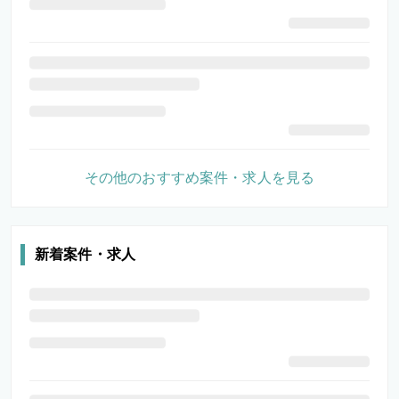
その他のおすすめ案件・求人を見る
新着案件・求人