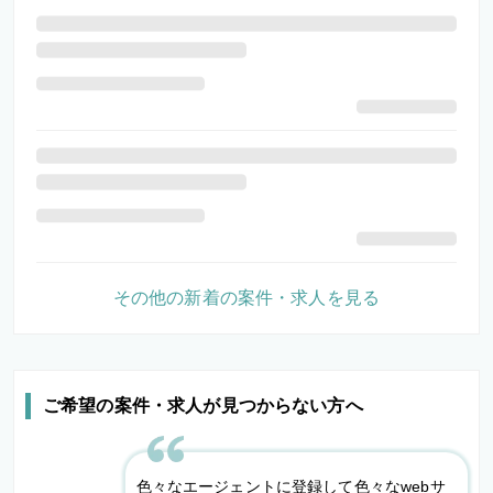
その他の新着の案件・求人を見る
ご希望の案件・求人が見つからない方へ
色々なエージェントに登録して色々なwebサ