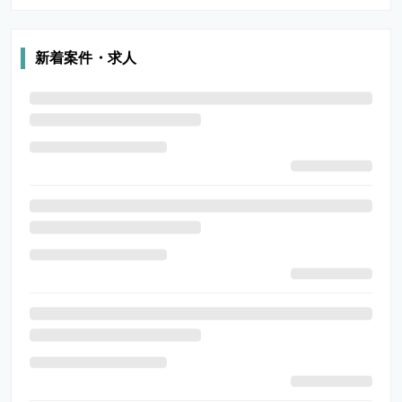
新着案件・求人