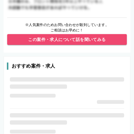
※人気案件のためお問い合わせが殺到しています。
ご相談はお早めに！
この案件・求人について話を聞いてみる
おすすめ案件・求人