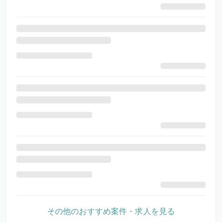
その他のおすすめ案件・求人を見る