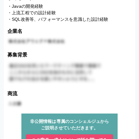
・Javaの開発経験

・上流工程での設計経験

・SQL改善等、パフォーマンスを意識した設計経験
企業名
募集背景
商流
非公開情報は専属のコンシェルジュから
ご説明させていただきます。