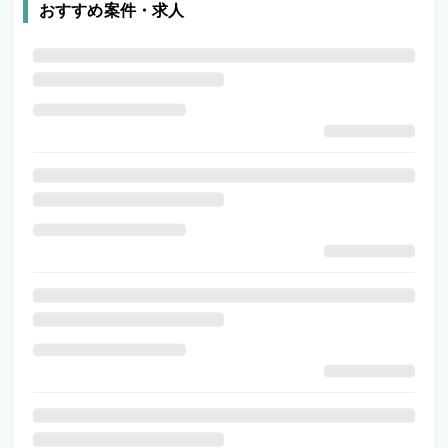
おすすめ案件・求人