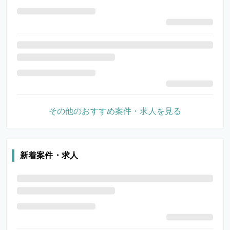
その他のおすすめ案件・求人を見る
新着案件・求人