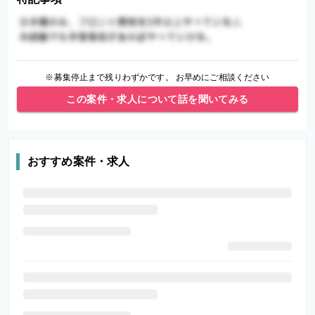
※募集停止まで残りわずかです。 お早めにご相談ください
この案件・求人について話を聞いてみる
おすすめ案件・求人