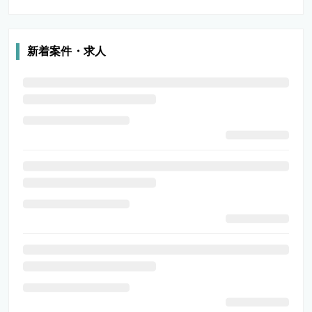
新着案件・求人