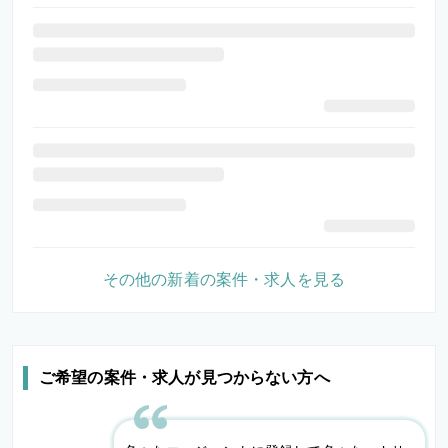
その他の新着の案件・求人を見る
ご希望の案件・求人が見つからない方へ