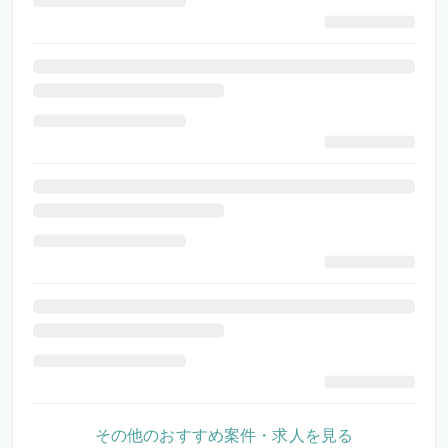
その他のおすすめ案件・求人を見る