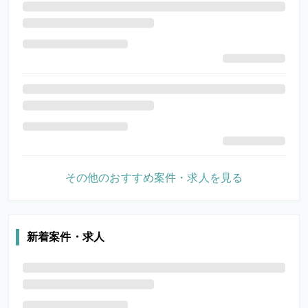
その他のおすすめ案件・求人を見る
新着案件・求人