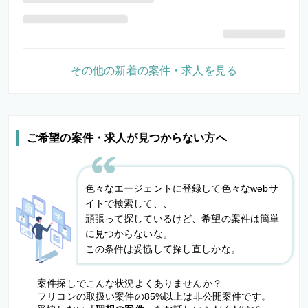
その他の新着の案件・求人を見る
ご希望の案件・求人が見つからない方へ
色々なエージェントに登録して色々なwebサ
イトで検索して、、
頑張って探しているけど、希望の案件は簡単
に見つからないな。
この条件は妥協して探し直しかな。
案件探しでこんな状況よくありませんか？
フリコンの取扱い案件の85%以上は非公開案件です。