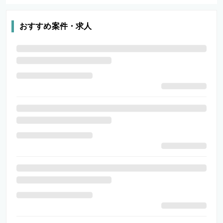
おすすめ案件・求人