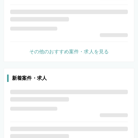
その他のおすすめ案件・求人を見る
新着案件・求人