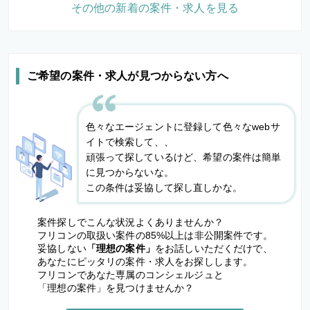
その他の新着の案件・求人を見る
ご希望の案件・求人が見つからない方へ
色々なエージェントに登録して色々なwebサ
イトで検索して、、
頑張って探しているけど、希望の案件は簡単
に見つからないな。
この条件は妥協して探し直しかな。
案件探しでこんな状況よくありませんか？
フリコンの取扱い案件の85%以上は非公開案件です。
妥協しない
「理想の案件」
をお話しいただくだけで、
あなたにピッタリの案件・求人をお探しします。
フリコンであなた専属のコンシェルジュと
「理想の案件」を見つけませんか？