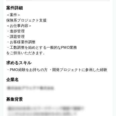
案件詳細
＜案件＞

保険系プロジェクト支援

＜お仕事内容＞

・進捗管理

・課題管理

・お客様要件調整

・工数調整を始めとする一般的なPMO業務

をご担当いただきます。
求めるスキル
・PMO経験をお持ちの方 ・開発プロジェクトに参画した経験
企業名
募集背景