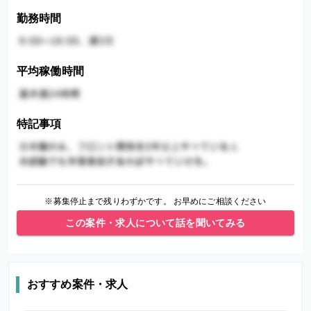
勤務時間
平均稼働時間
特記事項
※募集停止まで残りわずかです。 お早めにご相談ください
この案件・求人について話を聞いてみる
おすすめ案件・求人