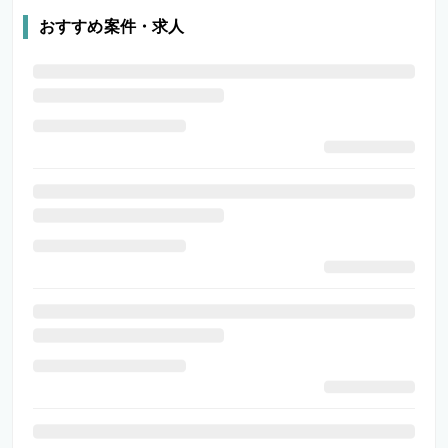
おすすめ案件・求人