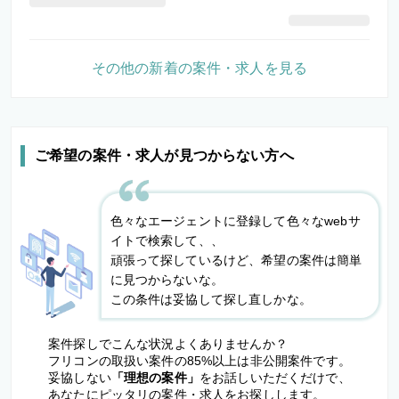
その他の新着の案件・求人を見る
ご希望の案件・求人が見つからない方へ
色々なエージェントに登録して色々なwebサ
イトで検索して、、
頑張って探しているけど、希望の案件は簡単
に見つからないな。
この条件は妥協して探し直しかな。
案件探しでこんな状況よくありませんか？
フリコンの取扱い案件の85%以上は非公開案件です。
妥協しない
「理想の案件」
をお話しいただくだけで、
あなたにピッタリの案件・求人をお探しします。