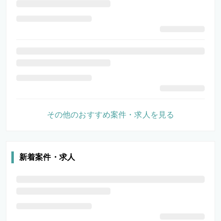
その他のおすすめ案件・求人を見る
新着案件・求人