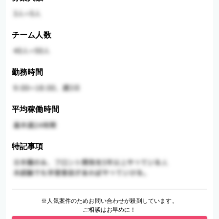
チーム人数
勤務時間
平均稼働時間
特記事項
※人気案件のためお問い合わせが殺到しています。
ご相談はお早めに！