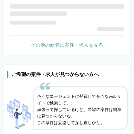
その他の新着の案件・求人を見る
ご希望の案件・求人が見つからない方へ
色々なエージェントに登録して色々なwebサ
イトで検索して、、
頑張って探しているけど、希望の案件は簡単
に見つからないな。
この条件は妥協して探し直しかな。