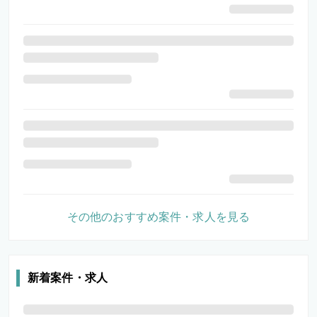
その他のおすすめ案件・求人を見る
新着案件・求人