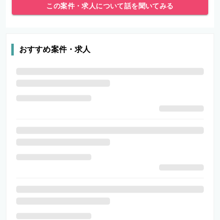
この案件・求人について話を聞いてみる
おすすめ案件・求人