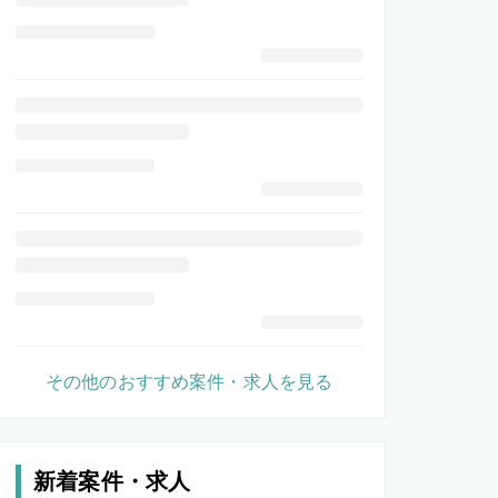
その他のおすすめ案件・求人を見る
新着案件・求人