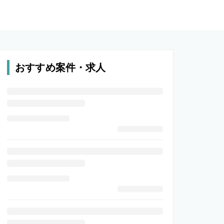
おすすめ案件・求人