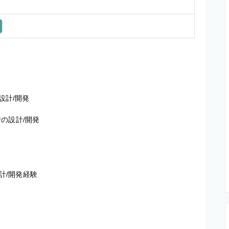
計/開発

設計/開発

設計/開発経験