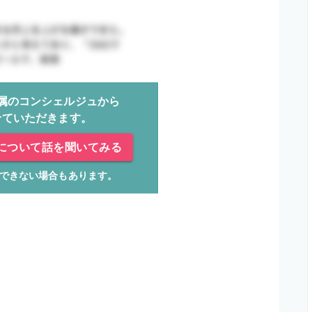
属のコンシェルジュから
せていただきます。
について話を聞いてみる
できない場合もあります。