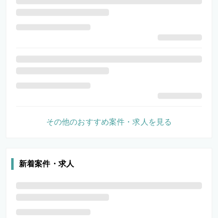
その他のおすすめ案件・求人を見る
新着案件・求人