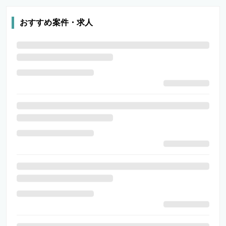
おすすめ案件・求人