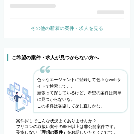
その他の新着の案件・求人を見る
ご希望の案件・求人が見つからない方へ
色々なエージェントに登録して色々なwebサ
イトで検索して、、
頑張って探しているけど、希望の案件は簡単
に見つからないな。
この条件は妥協して探し直しかな。
案件探しでこんな状況よくありませんか？
フリコンの取扱い案件の85%以上は非公開案件です。
妥協しない
「理想の案件」
をお話しいただくだけで、