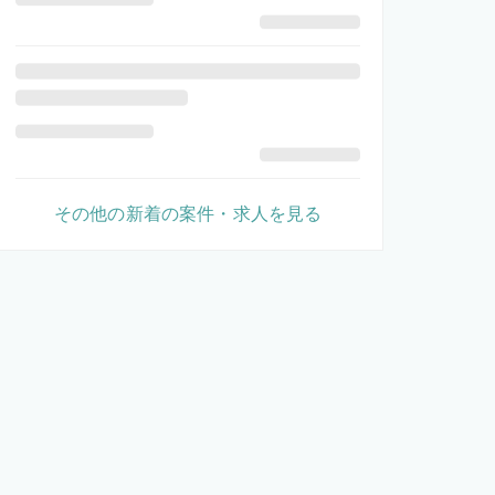
その他の新着の案件・求人を見る