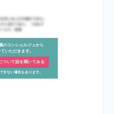
属のコンシェルジュから
せていただきます。
について話を聞いてみる
できない場合もあります。