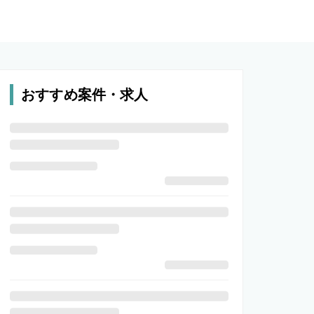
おすすめ案件・求人