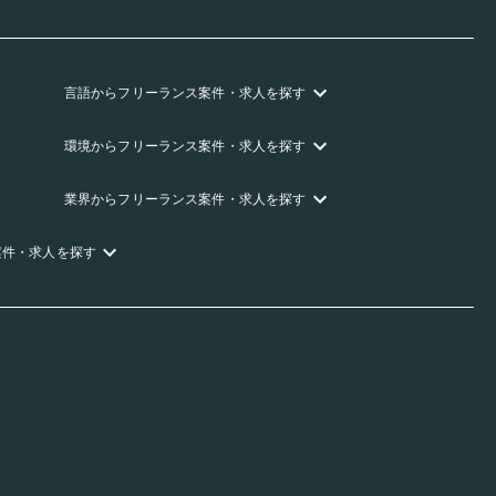
言語
からフリーランス
案件・求人を探す
環境
からフリーランス
案件・求人を探す
業界
からフリーランス
案件・求人を探す
案件・求人を探す