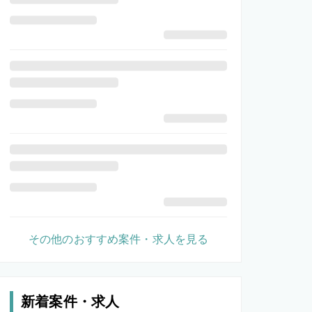
その他のおすすめ案件・求人を見る
新着案件・求人