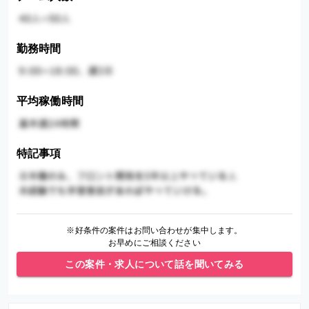
勤務時間
平均稼働時間
特記事項
※好条件の案件はお問い合わせが集中します。
お早めにご相談ください
この案件・求人について話を聞いてみる