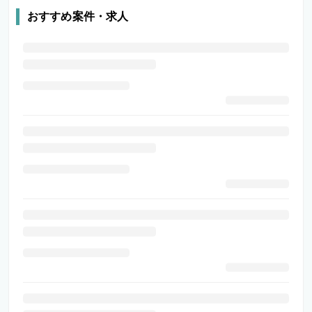
おすすめ案件・求人