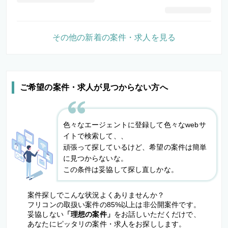
その他の新着の案件・求人を見る
ご希望の案件・求人が見つからない方へ
色々なエージェントに登録して色々なwebサ
イトで検索して、、
頑張って探しているけど、希望の案件は簡単
に見つからないな。
この条件は妥協して探し直しかな。
案件探しでこんな状況よくありませんか？
フリコンの取扱い案件の85%以上は非公開案件です。
妥協しない
「理想の案件」
をお話しいただくだけで、
あなたにピッタリの案件・求人をお探しします。