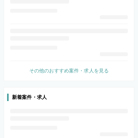
その他のおすすめ案件・求人を見る
新着案件・求人