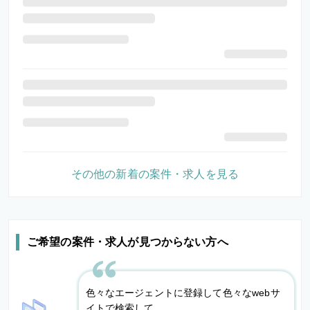
その他の新着の案件・求人を見る
ご希望の案件・求人が見つからない方へ
色々なエージェントに登録して色々なwebサ
イトで検索して、、