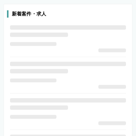
新着案件・求人