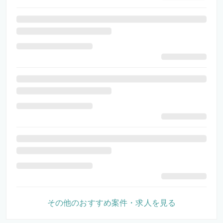
その他のおすすめ案件・求人を見る