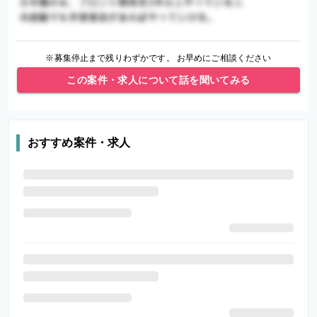
※募集停止まで残りわずかです。 お早めにご相談ください
この案件・求人について話を聞いてみる
おすすめ案件・求人