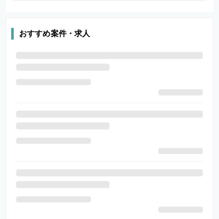
おすすめ案件・求人