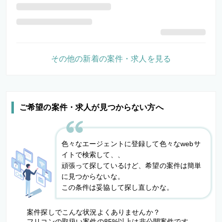
その他の新着の案件・求人を見る
ご希望の案件・求人が見つからない方へ
色々なエージェントに登録して色々なwebサ
イトで検索して、、
頑張って探しているけど、希望の案件は簡単
に見つからないな。
この条件は妥協して探し直しかな。
案件探しでこんな状況よくありませんか？
フリコンの取扱い案件の85%以上は非公開案件です。