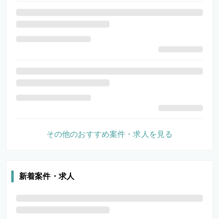
その他のおすすめ案件・求人を見る
新着案件・求人