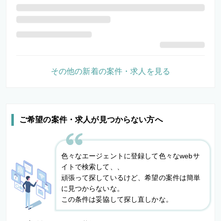
その他の新着の案件・求人を見る
ご希望の案件・求人が見つからない方へ
色々なエージェントに登録して色々なwebサ
イトで検索して、、
頑張って探しているけど、希望の案件は簡単
に見つからないな。
この条件は妥協して探し直しかな。