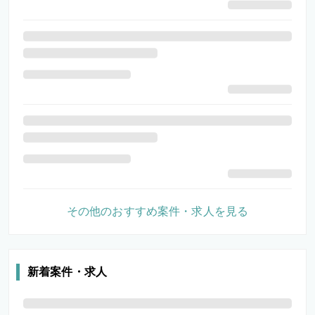
その他のおすすめ案件・求人を見る
新着案件・求人