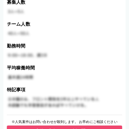
募集人数
チーム人数
勤務時間
平均稼働時間
特記事項
※人気案件はお問い合わせが殺到します。 お早めにご相談ください