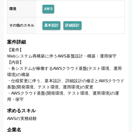
環境
AWS
その他のスキル
基本設計
詳細設計
案件詳細
【案件】

Webシステム再構築に伴うAWS基盤設計・構築・運用保守

【内容】

・各システムが稼働するAWSクラウド基盤(テスト環境、運用
環境)の構築

・仕様変更に伴う、基本設計、詳細設計の修正とAWSクラウド
基盤(開発環境、テスト環境、運用環境)の変更

・AWSクラウド基盤(開発環境、テスト環境、運用環境)の運
用・保守
求めるスキル
AWSの実務経験
企業名