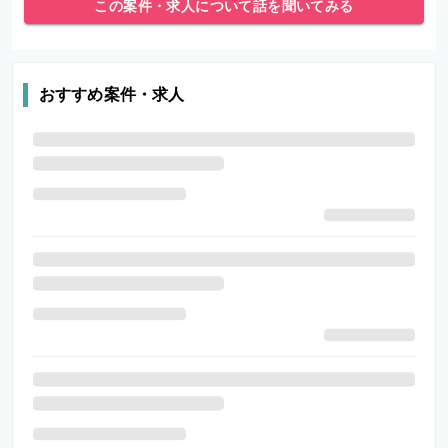
この案件・求人について話を聞いてみる
おすすめ案件・求人