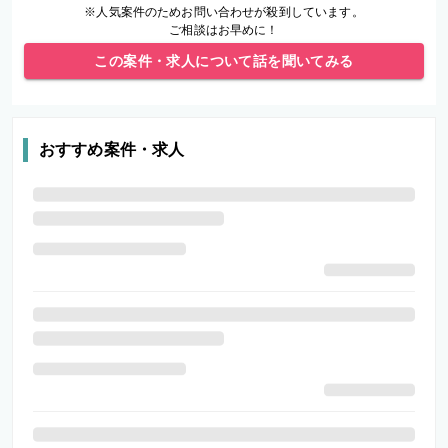
※人気案件のためお問い合わせが殺到しています。
ご相談はお早めに！
この案件・求人について話を聞いてみる
おすすめ案件・求人