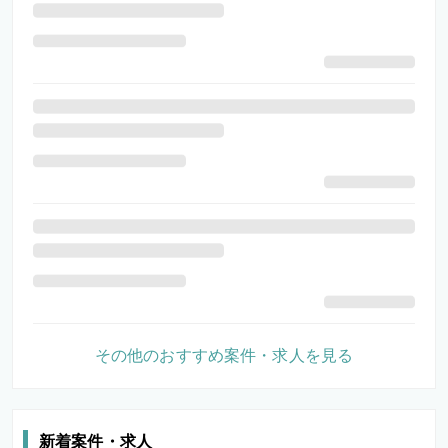
その他のおすすめ案件・求人を見る
新着案件・求人