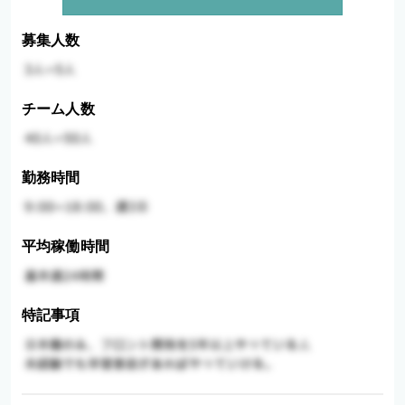
募集人数
チーム人数
勤務時間
平均稼働時間
特記事項