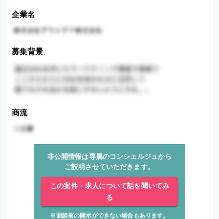
企業名
募集背景
商流
非公開情報は専属のコンシェルジュから
ご説明させていただきます。
この案件・求人について話を聞いてみ
る
※面談前の開示ができない場合もあります。