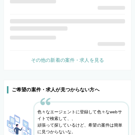
その他の新着の案件・求人を見る
ご希望の案件・求人が見つからない方へ
色々なエージェントに登録して色々なwebサ
イトで検索して、、
頑張って探しているけど、希望の案件は簡単
に見つからないな。