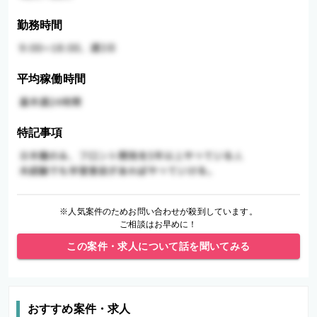
勤務時間
平均稼働時間
特記事項
※人気案件のためお問い合わせが殺到しています。
ご相談はお早めに！
この案件・求人について話を聞いてみる
おすすめ案件・求人