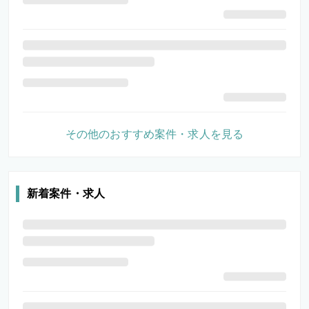
その他のおすすめ案件・求人を見る
新着案件・求人