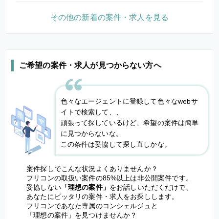
その他の新着の案件・求人を見る
ご希望の案件・求人が見つからない方へ
色々なエージェントに登録して色々なwebサ
イトで検索して、、
頑張って探しているけど、希望の案件は簡単
に見つからないな。
この条件は妥協して探し直しかな。
案件探しでこんな状況よくありませんか？
フリコンの取扱い案件の85%以上は非公開案件です。
妥協しない
「理想の案件」
をお話しいただくだけで、
あなたにピッタリの案件・求人をお探しします。
フリコンであなた専属のコンシェルジュと
「理想の案件」を見つけませんか？