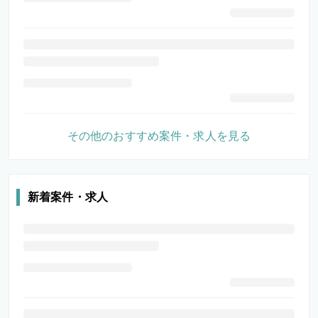
その他のおすすめ案件・求人を見る
新着案件・求人