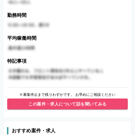
勤務時間
平均稼働時間
特記事項
※募集停止まで残りわずかです。 お早めにご相談ください
この案件・求人について話を聞いてみる
おすすめ案件・求人