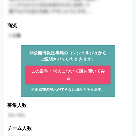
商流
非公開情報は専属のコンシェルジュから
ご説明させていただきます。
この案件・求人について話を聞いてみ
る
※面談前の開示ができない場合もあります。
募集人数
チーム人数