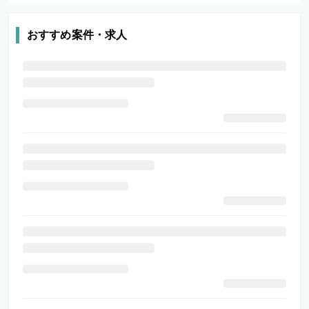
おすすめ案件・求人