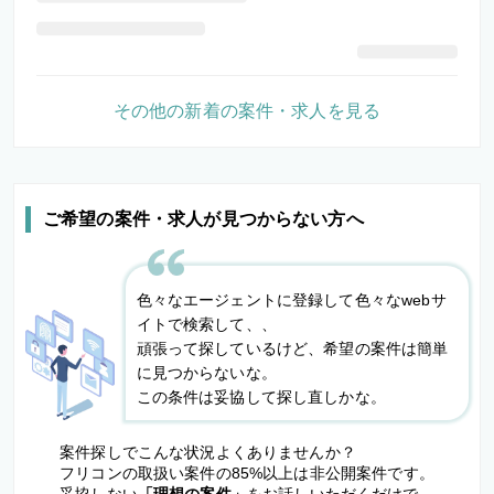
その他の新着の案件・求人を見る
ご希望の案件・求人が見つからない方へ
色々なエージェントに登録して色々なwebサ
イトで検索して、、
頑張って探しているけど、希望の案件は簡単
に見つからないな。
この条件は妥協して探し直しかな。
案件探しでこんな状況よくありませんか？
フリコンの取扱い案件の85%以上は非公開案件です。