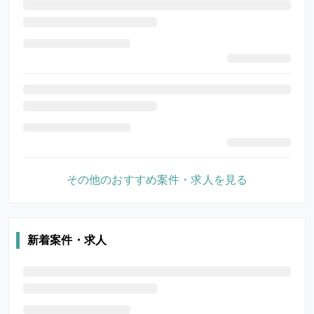
その他のおすすめ案件・求人を見る
新着案件・求人