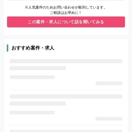
※人気案件のためお問い合わせが殺到しています。
ご相談はお早めに！
この案件・求人について話を聞いてみる
おすすめ案件・求人