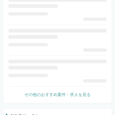
その他のおすすめ案件・求人を見る