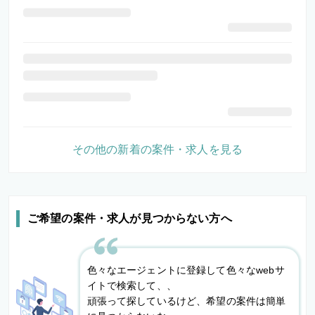
その他の新着の案件・求人を見る
ご希望の案件・求人が見つからない方へ
色々なエージェントに登録して色々なwebサ
イトで検索して、、
頑張って探しているけど、希望の案件は簡単