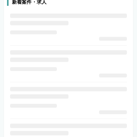
新着案件・求人