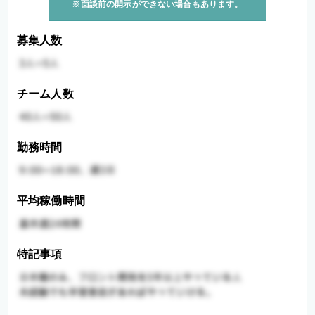
※面談前の開示ができない場合もあります。
募集人数
チーム人数
勤務時間
平均稼働時間
特記事項