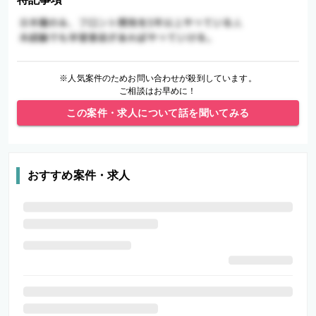
※人気案件のためお問い合わせが殺到しています。
ご相談はお早めに！
この案件・求人について話を聞いてみる
おすすめ案件・求人