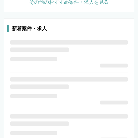
その他のおすすめ案件・求人を見る
新着案件・求人