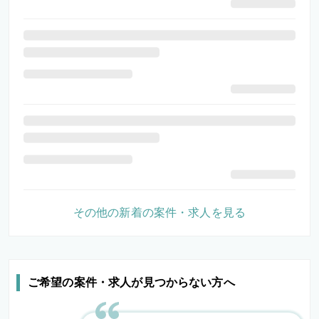
その他の新着の案件・求人を見る
ご希望の案件・求人が見つからない方へ