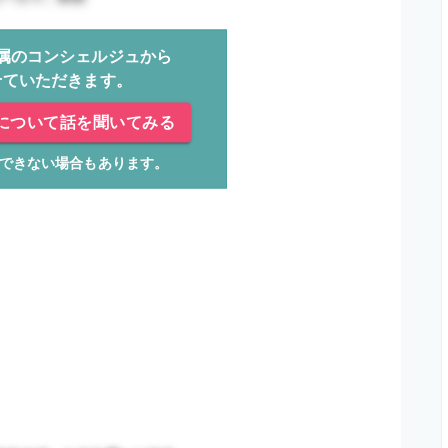
属のコンシェルジュから
せていただきます。
について話を聞いてみる
できない場合もあります。