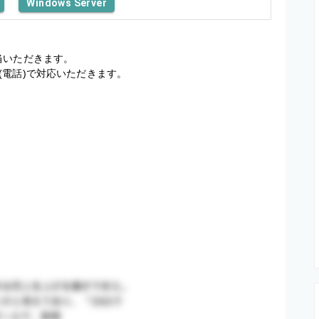
Windows Server
いただきます。

(電話)で対応いただきます。