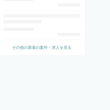
その他の新着の案件・求人を見る