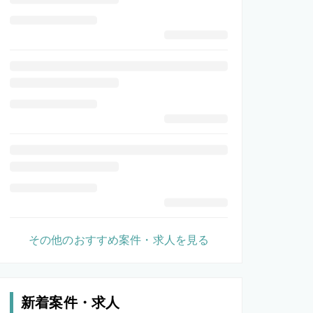
その他のおすすめ案件・求人を見る
新着案件・求人