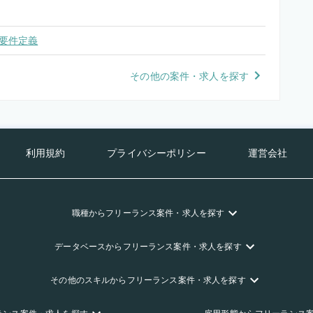
要件定義
その他の案件・求人を探す
利用規約
プライバシーポリシー
運営会社
職種
からフリーランス
案件・求人を探す
データベース
からフリーランス
案件・求人を探す
その他のスキル
からフリーランス
案件・求人を探す