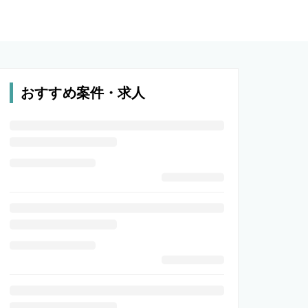
おすすめ案件・求人