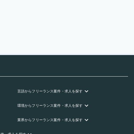
言語
からフリーランス
案件・求人を探す
環境
からフリーランス
案件・求人を探す
業界
からフリーランス
案件・求人を探す