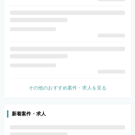
その他のおすすめ案件・求人を見る
新着案件・求人