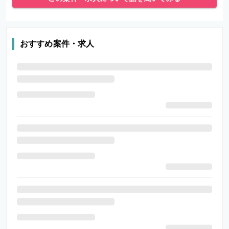
おすすめ案件・求人