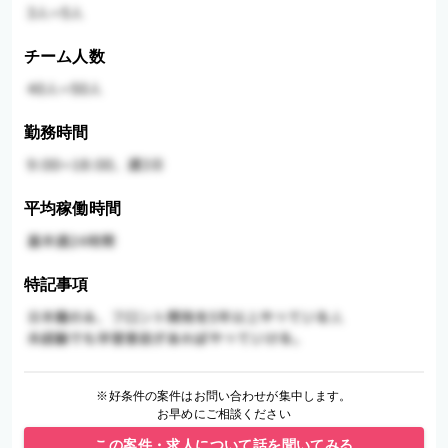
チーム人数
勤務時間
平均稼働時間
特記事項
※好条件の案件はお問い合わせが集中します。
お早めにご相談ください
この案件・求人について話を聞いてみる