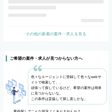
その他の新着の案件・求人を見る
ご希望の案件・求人が見つからない方へ
色々なエージェントに登録して色々なwebサ
イトで検索して、、
頑張って探しているけど、希望の案件は簡単
に見つからないな。
この条件は妥協して探し直しかな。
案件探しでこんな状況よくありませんか？