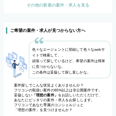
その他の新着の案件・求人を見る
ご希望の案件・求人が見つからない方へ
色々なエージェントに登録して色々なwebサ
イトで検索して、、
頑張って探しているけど、希望の案件は簡単
に見つからないな。
この条件は妥協して探し直しかな。
案件探しでこんな状況よくありませんか？
フリコンの取扱い案件の85%以上は非公開案件です。
妥協しない
「理想の案件」
をお話しいただくだけで、
あなたにピッタリの案件・求人をお探しします。
フリコンであなた専属のコンシェルジュと
「理想の案件」を見つけませんか？