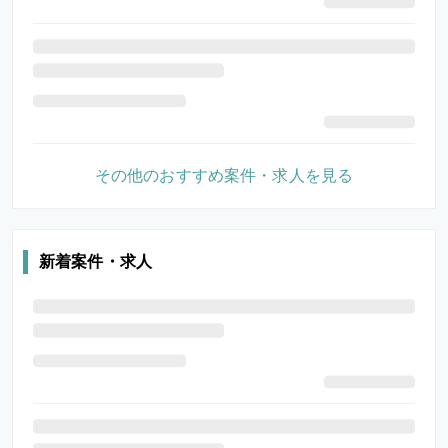
その他のおすすめ案件・求人を見る
新着案件・求人