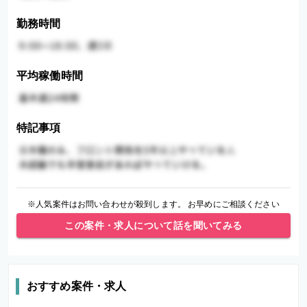
勤務時間
平均稼働時間
特記事項
※人気案件はお問い合わせが殺到します。 お早めにご相談ください
この案件・求人について話を聞いてみる
おすすめ案件・求人