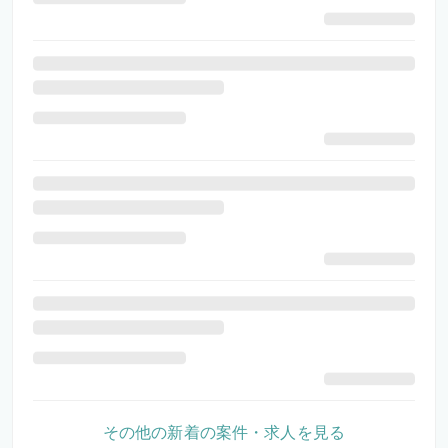
その他の新着の案件・求人を見る