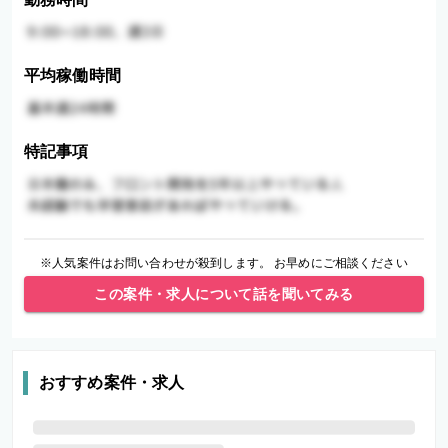
平均稼働時間
特記事項
※人気案件はお問い合わせが殺到します。 お早めにご相談ください
この案件・求人について話を聞いてみる
おすすめ案件・求人