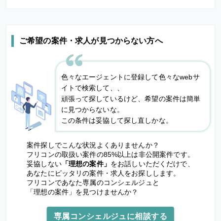
ご希望の案件・求人が見つからない方へ
色々なエージェントに登録して色々なwebサ
イトで検索して、、
頑張って探しているけど、希望の案件は簡単
に見つからないな。
この条件は妥協して探し直しかな。
案件探しでこんな状況よくありませんか？
フリコンの取扱い案件の85%以上は非公開案件です。
妥協しない
「理想の案件」
をお話しいただくだけで、
あなたにピッタリの案件・求人をお探しします。
フリコンであなた専属のコンシェルジュと
「理想の案件」を見つけませんか？
専属コンシェルジュに相談する