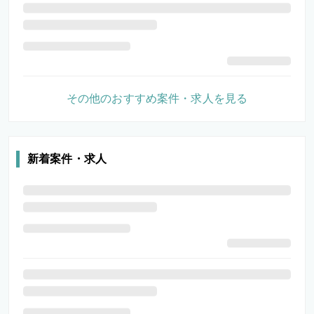
その他のおすすめ案件・求人を見る
新着案件・求人