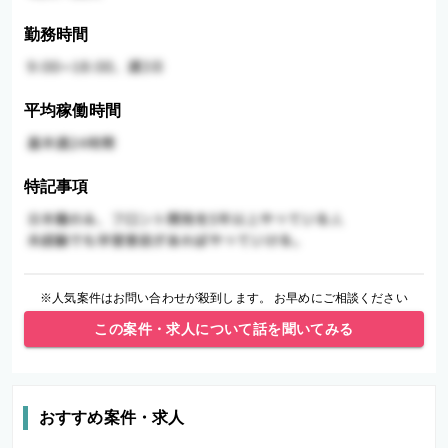
勤務時間
平均稼働時間
特記事項
※人気案件はお問い合わせが殺到します。 お早めにご相談ください
この案件・求人について話を聞いてみる
おすすめ案件・求人