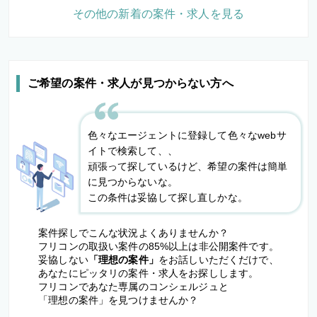
その他の新着の案件・求人を見る
ご希望の案件・求人が見つからない方へ
色々なエージェントに登録して色々なwebサ
イトで検索して、、
頑張って探しているけど、希望の案件は簡単
に見つからないな。
この条件は妥協して探し直しかな。
案件探しでこんな状況よくありませんか？
フリコンの取扱い案件の85%以上は非公開案件です。
妥協しない
「理想の案件」
をお話しいただくだけで、
あなたにピッタリの案件・求人をお探しします。
フリコンであなた専属のコンシェルジュと
「理想の案件」を見つけませんか？