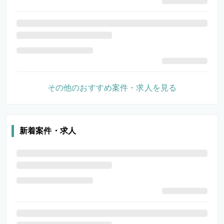
その他のおすすめ案件・求人を見る
新着案件・求人