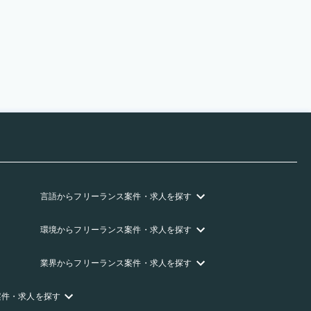
言語
からフリーランス
案件・求人を探す
環境
からフリーランス
案件・求人を探す
業界
からフリーランス
案件・求人を探す
案件・求人を探す