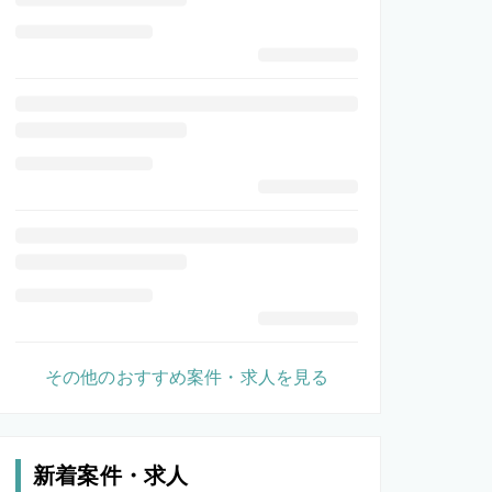
その他のおすすめ案件・求人を見る
新着案件・求人