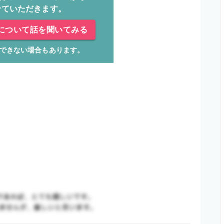
せていただきます。
について話を聞いてみる
できない場合もあります。