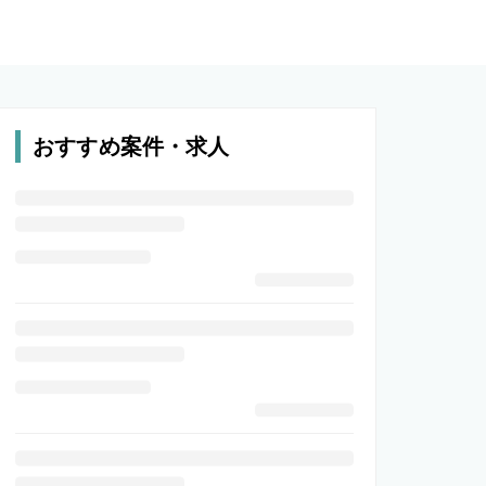
おすすめ案件・求人