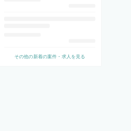
その他の新着の案件・求人を見る