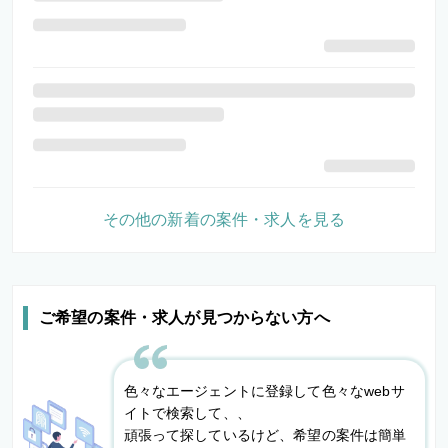
その他の新着の案件・求人を見る
ご希望の案件・求人が見つからない方へ
色々なエージェントに登録して色々なwebサ
イトで検索して、、
頑張って探しているけど、希望の案件は簡単