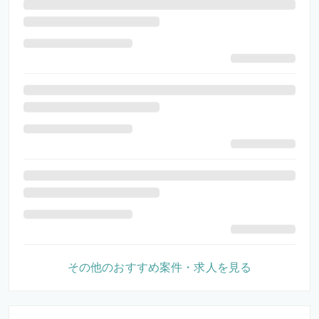
その他のおすすめ案件・求人を見る