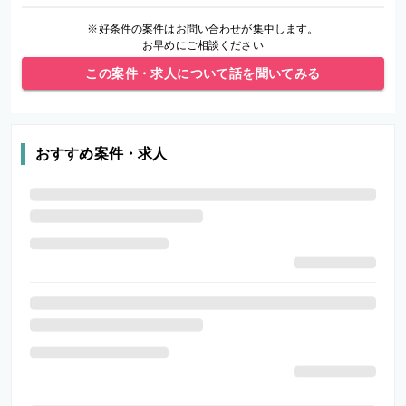
※好条件の案件はお問い合わせが集中します。
お早めにご相談ください
この案件・求人について話を聞いてみる
おすすめ案件・求人