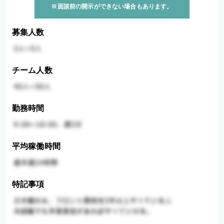
※面談前の開示ができない場合もあります。
募集人数
チーム人数
勤務時間
平均稼働時間
特記事項