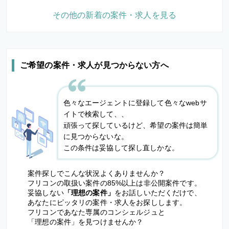
その他の新着の案件・求人を見る
ご希望の案件・求人が見つからない方へ
色々なエージェントに登録して色々なwebサ
イトで検索して、、
頑張って探しているけど、希望の案件は簡単
に見つからないな。
この条件は妥協して探し直しかな。
案件探しでこんな状況よくありませんか？
フリコンの取扱い案件の85%以上は非公開案件です。
妥協しない
「理想の案件」
をお話しいただくだけで、
あなたにピッタリの案件・求人をお探しします。
フリコンであなた専属のコンシェルジュと
「理想の案件」を見つけませんか？