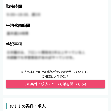
勤務時間
平均稼働時間
特記事項
※人気案件のためお問い合わせが殺到しています。
ご相談はお早めに！
この案件・求人について話を聞いてみる
おすすめ案件・求人