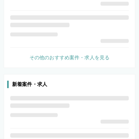
その他のおすすめ案件・求人を見る
新着案件・求人