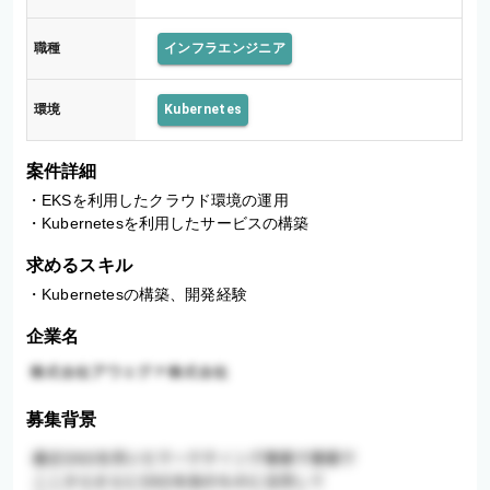
職種
インフラエンジニア
環境
Kubernetes
案件詳細
・EKSを利用したクラウド環境の運用

・Kubernetesを利用したサービスの構築
求めるスキル
・Kubernetesの構築、開発経験
企業名
募集背景