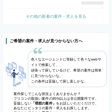
その他の新着の案件・求人を見る
ご希望の案件・求人が見つからない方へ
色々なエージェントに登録して色々なwebサ
イトで検索して、、
頑張って探しているけど、希望の案件は簡単
に見つからないな。
この条件は妥協して探し直しかな。
案件探しでこんな状況よくありませんか？
フリコンの取扱い案件の85%以上は非公開案件です。
妥協しない
「理想の案件」
をお話しいただくだけで、
あなたにピッタリの案件・求人をお探しします。