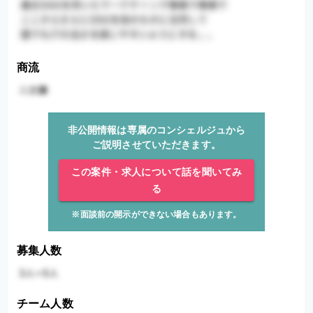
商流
非公開情報は専属のコンシェルジュから
ご説明させていただきます。
この案件・求人について話を聞いてみ
る
※面談前の開示ができない場合もあります。
募集人数
チーム人数