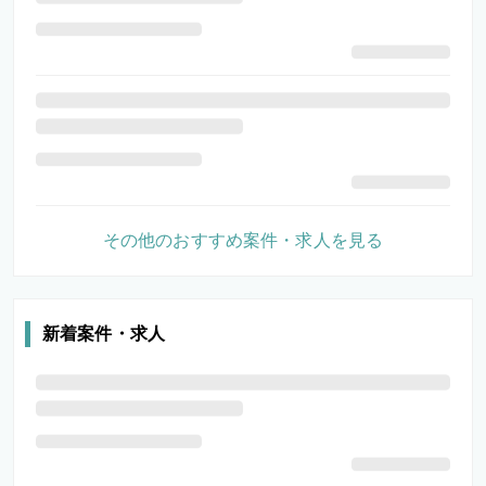
その他のおすすめ案件・求人を見る
新着案件・求人