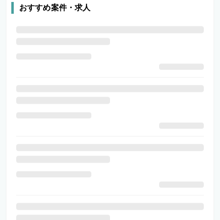
おすすめ案件・求人