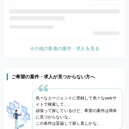
その他の新着の案件・求人を見る
ご希望の案件・求人が見つからない方へ
色々なエージェントに登録して色々なwebサ
イトで検索して、、
頑張って探しているけど、希望の案件は簡単
に見つからないな。
この条件は妥協して探し直しかな。