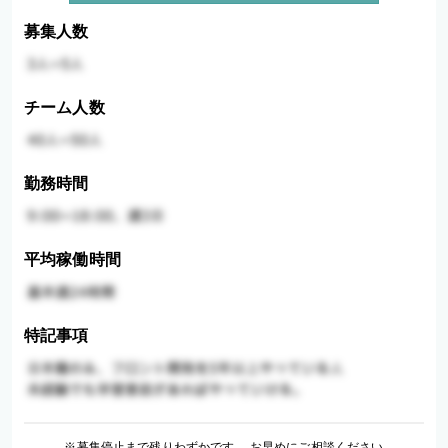
募集人数
チーム人数
勤務時間
平均稼働時間
特記事項
※募集停止まで残りわずかです。 お早めにご相談ください