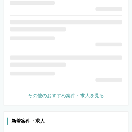
その他のおすすめ案件・求人を見る
新着案件・求人