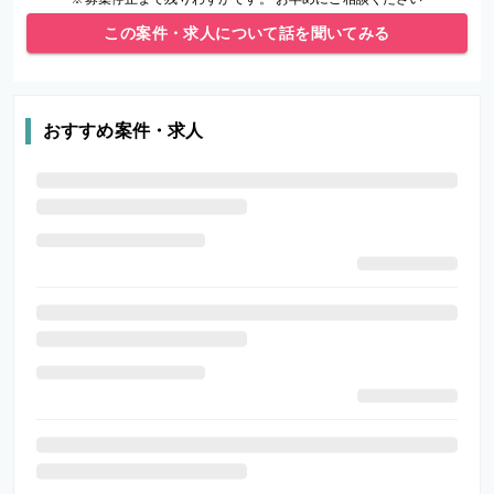
この案件・求人について話を聞いてみる
おすすめ案件・求人