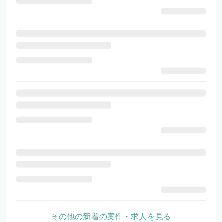
その他の新着の案件・求人を見る