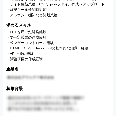
・サイト更新業務（CSV、jsonファイル作成～アップロード）

・監視ツール検知時対応

・アカウント棚卸など諸般業務
求めるスキル
・PHPを用いた開発経験

・要件定義書の作成経験

・ベンダーコントロール経験

・HTML、CSS、Javascriptの基本的な知識、経験

・API開発の経験

・試験項目の作成経験
企業名
募集背景