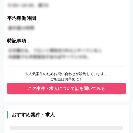
平均稼働時間
特記事項
※人気案件のためお問い合わせが殺到しています。
ご相談はお早めに！
この案件・求人について話を聞いてみる
おすすめ案件・求人