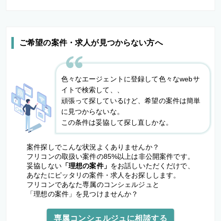
ご希望の案件・求人が見つからない方へ
色々なエージェントに登録して色々なwebサ
イトで検索して、、
頑張って探しているけど、希望の案件は簡単
に見つからないな。
この条件は妥協して探し直しかな。
案件探しでこんな状況よくありませんか？
フリコンの取扱い案件の85%以上は非公開案件です。
妥協しない
「理想の案件」
をお話しいただくだけで、
あなたにピッタリの案件・求人をお探しします。
フリコンであなた専属のコンシェルジュと
「理想の案件」を見つけませんか？
専属コンシェルジュに相談する