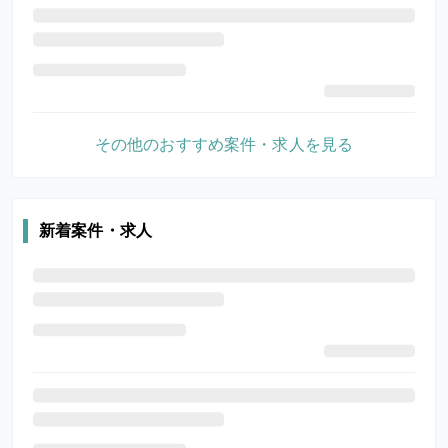
その他のおすすめ案件・求人を見る
新着案件・求人