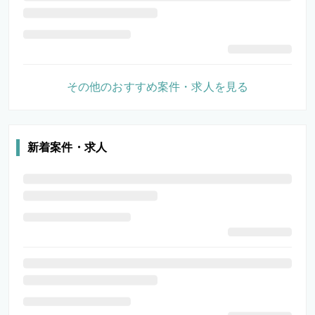
その他のおすすめ案件・求人を見る
新着案件・求人