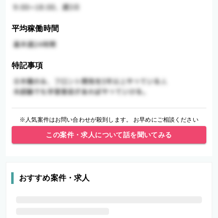
平均稼働時間
特記事項
※人気案件はお問い合わせが殺到します。 お早めにご相談ください
この案件・求人について話を聞いてみる
おすすめ案件・求人