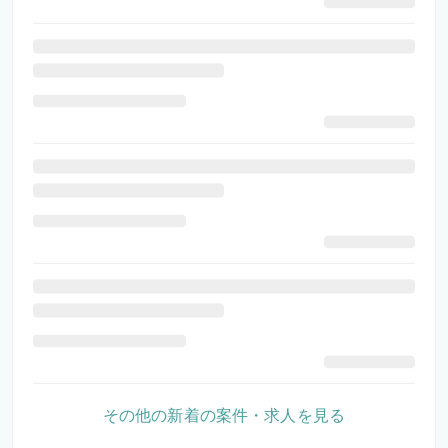
その他の新着の案件・求人を見る