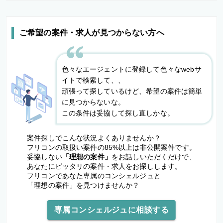
ご希望の案件・求人が見つからない方へ
色々なエージェントに登録して色々なwebサ
イトで検索して、、
頑張って探しているけど、希望の案件は簡単
に見つからないな。
この条件は妥協して探し直しかな。
案件探しでこんな状況よくありませんか？
フリコンの取扱い案件の85%以上は非公開案件です。
妥協しない
「理想の案件」
をお話しいただくだけで、
あなたにピッタリの案件・求人をお探しします。
フリコンであなた専属のコンシェルジュと
「理想の案件」を見つけませんか？
専属コンシェルジュに相談する