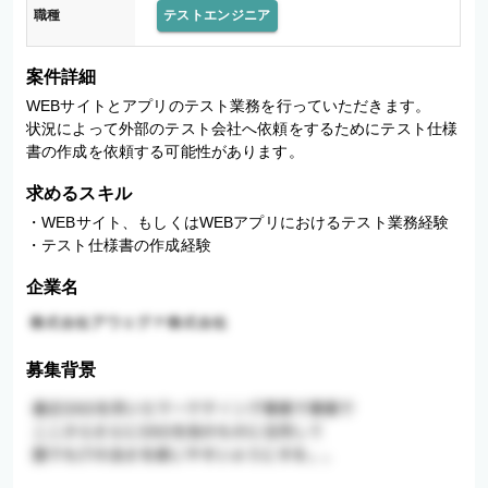
職種
テストエンジニア
案件詳細
WEBサイトとアプリのテスト業務を行っていただきます。

状況によって外部のテスト会社へ依頼をするためにテスト仕様
書の作成を依頼する可能性があります。
求めるスキル
・WEBサイト、もしくはWEBアプリにおけるテスト業務経験

・テスト仕様書の作成経験
企業名
募集背景