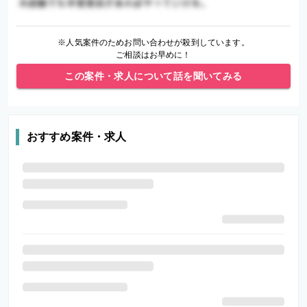
※人気案件のためお問い合わせが殺到しています。
ご相談はお早めに！
この案件・求人について話を聞いてみる
おすすめ案件・求人