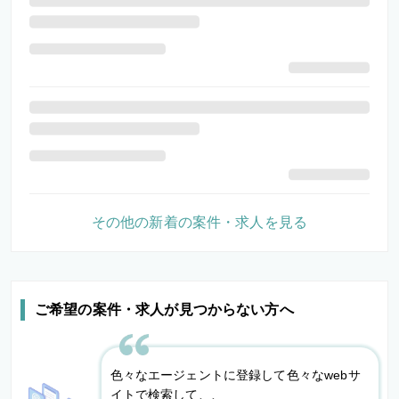
その他の新着の案件・求人を見る
ご希望の案件・求人が見つからない方へ
色々なエージェントに登録して色々なwebサ
イトで検索して、、