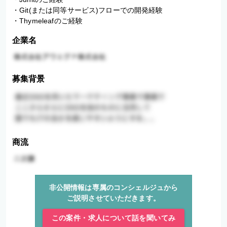
・Git(または同等サービス)フローでの開発経験

・Thymeleafのご経験
企業名
募集背景
商流
非公開情報は専属のコンシェルジュから
ご説明させていただきます。
この案件・求人について話を聞いてみ