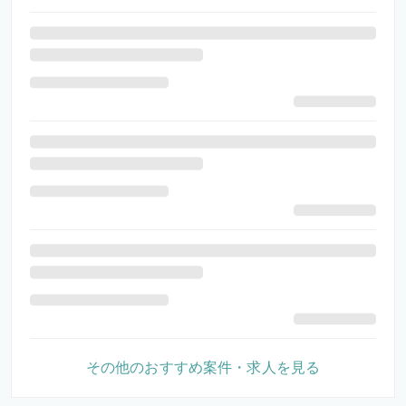
その他のおすすめ案件・求人を見る