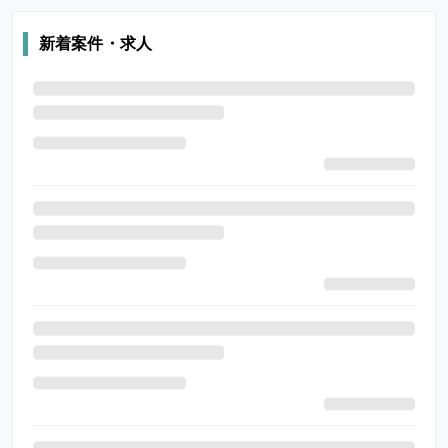
新着案件・求人