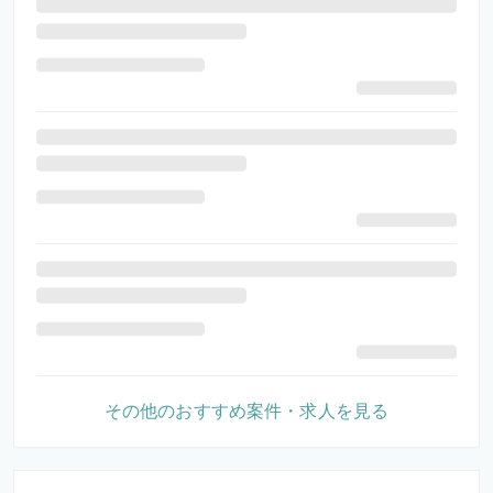
その他のおすすめ案件・求人を見る