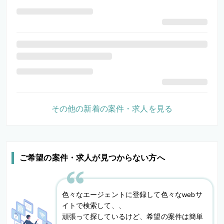
その他の新着の案件・求人を見る
ご希望の案件・求人が見つからない方へ
色々なエージェントに登録して色々なwebサ
イトで検索して、、
頑張って探しているけど、希望の案件は簡単