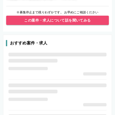
※募集停止まで残りわずかです。 お早めにご相談ください
この案件・求人について話を聞いてみる
おすすめ案件・求人