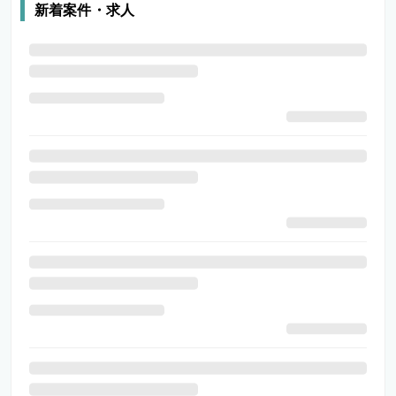
新着案件・求人