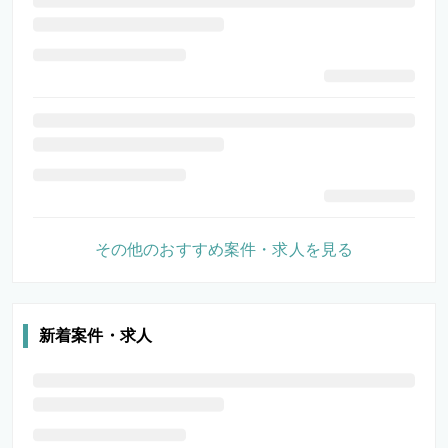
その他のおすすめ案件・求人を見る
新着案件・求人