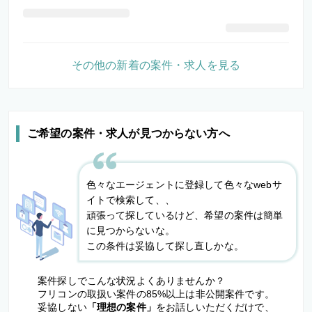
その他の新着の案件・求人を見る
ご希望の案件・求人が見つからない方へ
色々なエージェントに登録して色々なwebサ
イトで検索して、、
頑張って探しているけど、希望の案件は簡単
に見つからないな。
この条件は妥協して探し直しかな。
案件探しでこんな状況よくありませんか？
フリコンの取扱い案件の85%以上は非公開案件です。
妥協しない
「理想の案件」
をお話しいただくだけで、