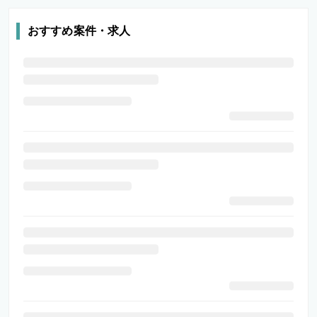
おすすめ案件・求人