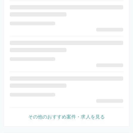
その他のおすすめ案件・求人を見る