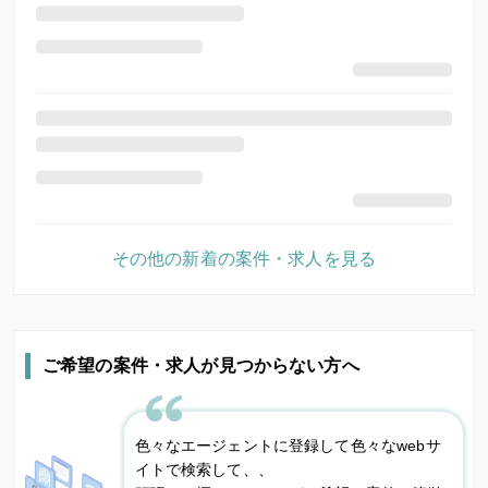
その他の新着の案件・求人を見る
ご希望の案件・求人が見つからない方へ
色々なエージェントに登録して色々なwebサ
イトで検索して、、