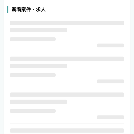
新着案件・求人