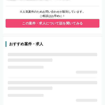
※人気案件のためお問い合わせが殺到しています。
ご相談はお早めに！
この案件・求人について話を聞いてみる
おすすめ案件・求人