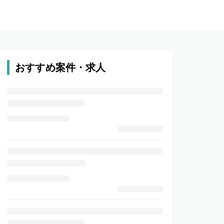
おすすめ案件・求人