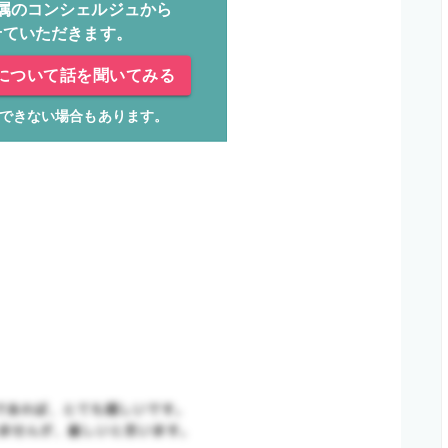
属のコンシェルジュから
せていただきます。
について話を聞いてみる
できない場合もあります。