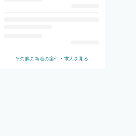
その他の新着の案件・求人を見る