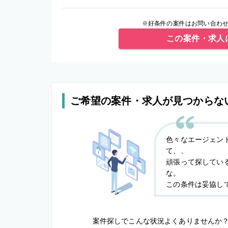
※好条件の案件はお問い合わせ
この案件・求人
ご希望の案件・求人が見つからな
色々なエージェン
て、、
頑張って探してい
な。
この条件は妥協し
案件探しでこんな状況よくありませんか