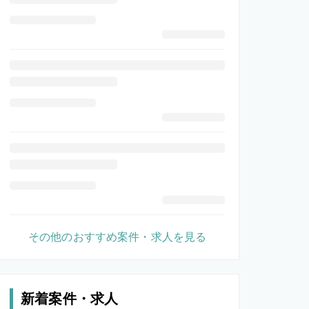
その他のおすすめ案件・求人を見る
新着案件・求人