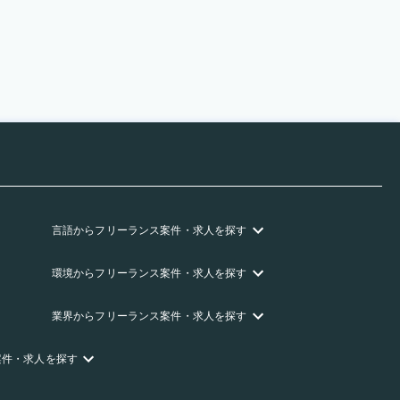
言語
からフリーランス
案件・求人を探す
環境
からフリーランス
案件・求人を探す
業界
からフリーランス
案件・求人を探す
案件・求人を探す