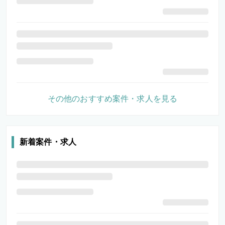
その他のおすすめ案件・求人を見る
新着案件・求人