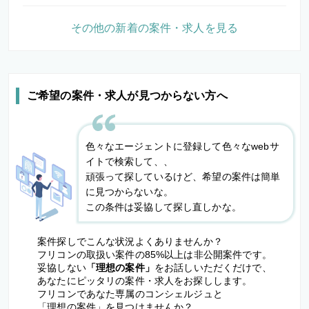
その他の新着の案件・求人を見る
ご希望の案件・求人が見つからない方へ
色々なエージェントに登録して色々なwebサ
イトで検索して、、
頑張って探しているけど、希望の案件は簡単
に見つからないな。
この条件は妥協して探し直しかな。
案件探しでこんな状況よくありませんか？
フリコンの取扱い案件の85%以上は非公開案件です。
妥協しない
「理想の案件」
をお話しいただくだけで、
あなたにピッタリの案件・求人をお探しします。
フリコンであなた専属のコンシェルジュと
「理想の案件」を見つけませんか？