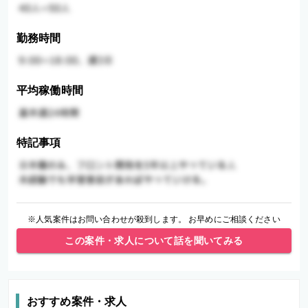
勤務時間
平均稼働時間
特記事項
※人気案件はお問い合わせが殺到します。 お早めにご相談ください
この案件・求人について話を聞いてみる
おすすめ案件・求人