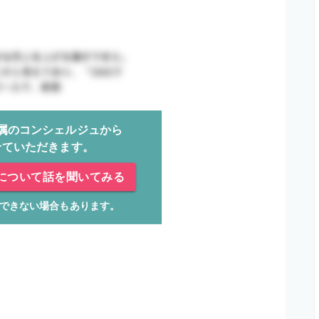
属のコンシェルジュから
せていただきます。
について話を聞いてみる
できない場合もあります。