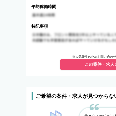
平均稼働時間
特記事項
※人気案件のためお問い合わせ
この案件・求人
ご希望の案件・求人が見つからな
色々なエージェン