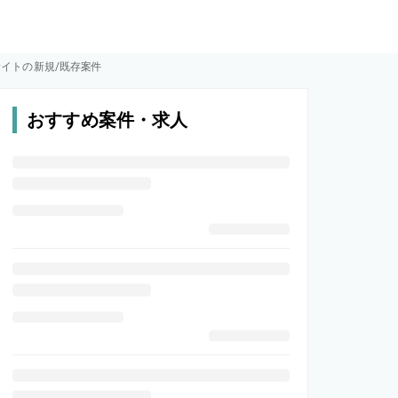
サイトの新規/既存案件
おすすめ案件・求人