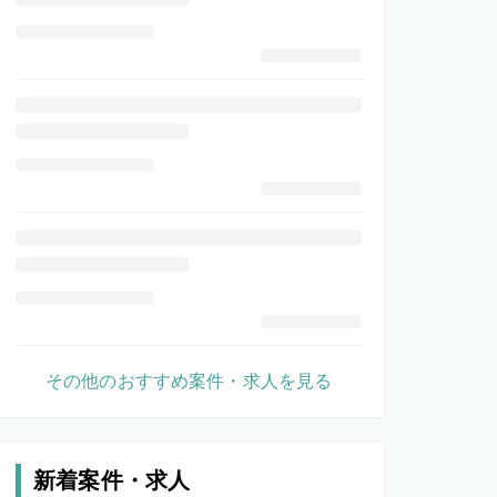
その他のおすすめ案件・求人を見る
新着案件・求人