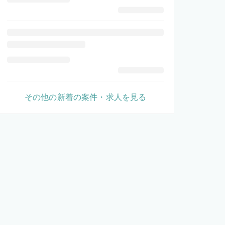
その他の新着の案件・求人を見る