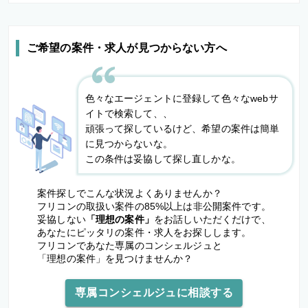
ご希望の案件・求人が見つからない方へ
色々なエージェントに登録して色々なwebサ
イトで検索して、、
頑張って探しているけど、希望の案件は簡単
に見つからないな。
この条件は妥協して探し直しかな。
案件探しでこんな状況よくありませんか？
フリコンの取扱い案件の85%以上は非公開案件です。
妥協しない
「理想の案件」
をお話しいただくだけで、
あなたにピッタリの案件・求人をお探しします。
フリコンであなた専属のコンシェルジュと
「理想の案件」を見つけませんか？
専属コンシェルジュに相談する