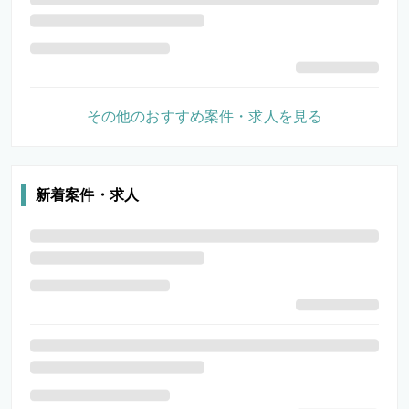
その他のおすすめ案件・求人を見る
新着案件・求人