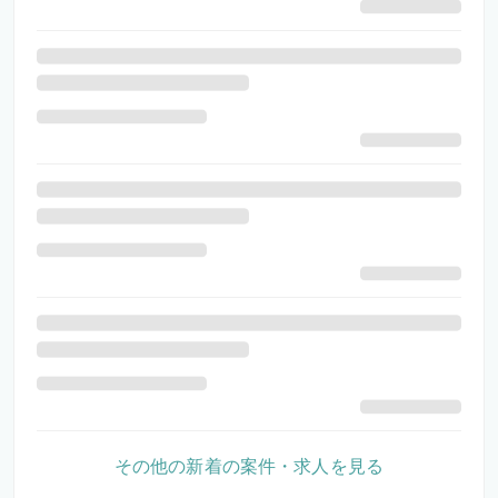
その他の新着の案件・求人を見る