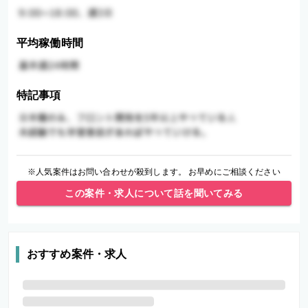
平均稼働時間
特記事項
※人気案件はお問い合わせが殺到します。 お早めにご相談ください
この案件・求人について話を聞いてみる
おすすめ案件・求人