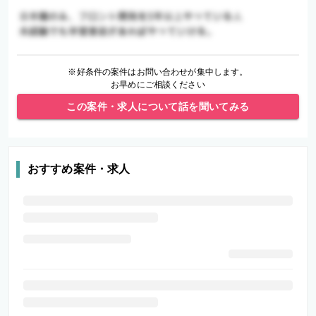
※好条件の案件はお問い合わせが集中します。
お早めにご相談ください
この案件・求人について話を聞いてみる
おすすめ案件・求人