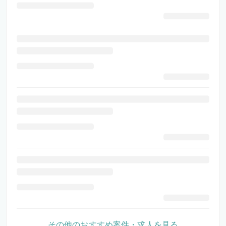
その他のおすすめ案件・求人を見る