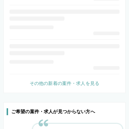
その他の新着の案件・求人を見る
ご希望の案件・求人が見つからない方へ