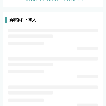
新着案件・求人