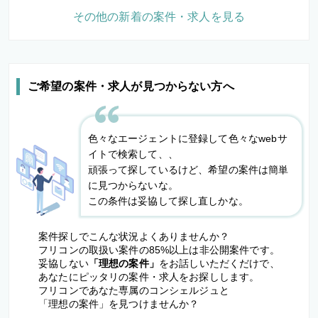
その他の新着の案件・求人を見る
ご希望の案件・求人が見つからない方へ
色々なエージェントに登録して色々なwebサ
イトで検索して、、
頑張って探しているけど、希望の案件は簡単
に見つからないな。
この条件は妥協して探し直しかな。
案件探しでこんな状況よくありませんか？
フリコンの取扱い案件の85%以上は非公開案件です。
妥協しない
「理想の案件」
をお話しいただくだけで、
あなたにピッタリの案件・求人をお探しします。
フリコンであなた専属のコンシェルジュと
「理想の案件」を見つけませんか？