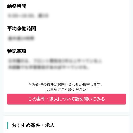
勤務時間
平均稼働時間
特記事項
※好条件の案件はお問い合わせが集中します。
お早めにご相談ください
この案件・求人について話を聞いてみる
おすすめ案件・求人