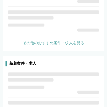
その他のおすすめ案件・求人を見る
新着案件・求人