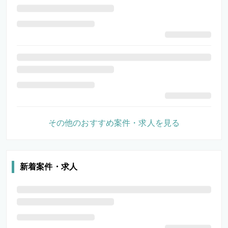
その他のおすすめ案件・求人を見る
新着案件・求人