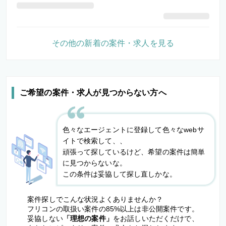
その他の新着の案件・求人を見る
ご希望の案件・求人が見つからない方へ
色々なエージェントに登録して色々なwebサ
イトで検索して、、
頑張って探しているけど、希望の案件は簡単
に見つからないな。
この条件は妥協して探し直しかな。
案件探しでこんな状況よくありませんか？
フリコンの取扱い案件の85%以上は非公開案件です。
妥協しない
「理想の案件」
をお話しいただくだけで、