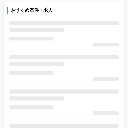
おすすめ案件・求人