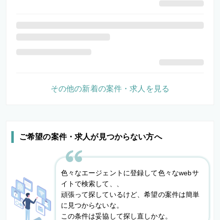
その他の新着の案件・求人を見る
ご希望の案件・求人が見つからない方へ
色々なエージェントに登録して色々なwebサ
イトで検索して、、
頑張って探しているけど、希望の案件は簡単
に見つからないな。
この条件は妥協して探し直しかな。