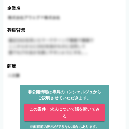
企業名
募集背景
商流
非公開情報は専属のコンシェルジュから
ご説明させていただきます。
この案件・求人について話を聞いてみ
る
※面談前の開示ができない場合もあります。