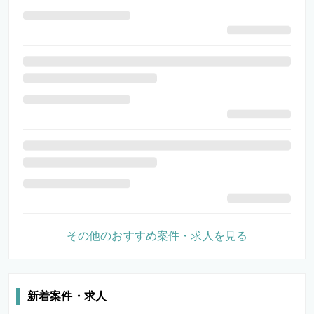
その他のおすすめ案件・求人を見る
新着案件・求人