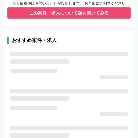
※人気案件はお問い合わせが殺到します。 お早めにご相談ください
この案件・求人について話を聞いてみる
おすすめ案件・求人