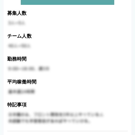
募集人数
チーム人数
勤務時間
平均稼働時間
特記事項